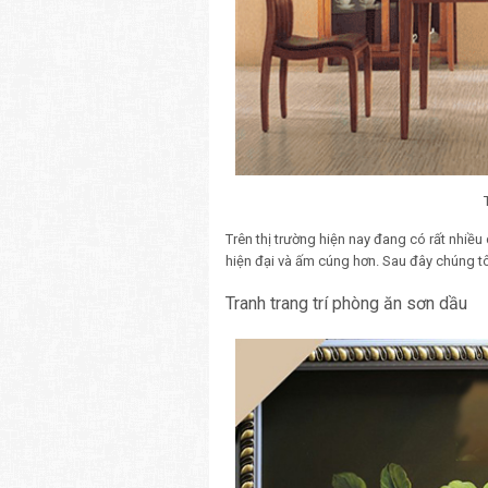
Trên thị trường hiện nay đang có rất nhiề
hiện đại và ấm cúng hơn. Sau đây chúng tôi
Tranh trang trí phòng ăn sơn dầu