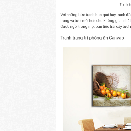
Tranh t
Với những bức tranh hoa quả hay tranh đồn
trung và tươi mới hơn cho không gian nh
được ngồi trong một bàn tiệc trái cây tươi
Tranh trang trí phòng ăn Canvas