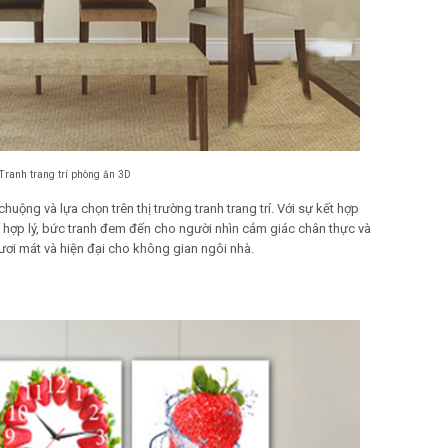
Tranh trang trí phòng ăn 3D
uộng và lựa chọn trên thị trường tranh trang trí. Với sự kết hợp
 hợp lý, bức tranh đem đến cho người nhìn cảm giác chân thực và
ươi mát và hiện đại cho không gian ngôi nhà.