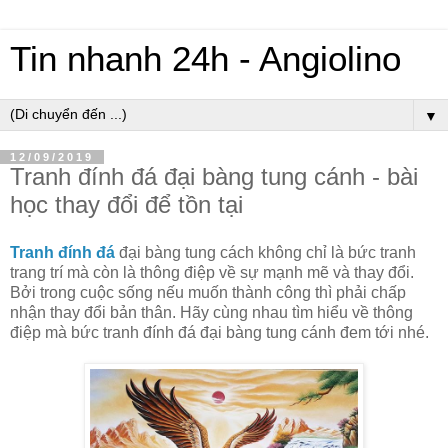
Tin nhanh 24h - Angiolino
▼
12/09/2019
Tranh đính đá đại bàng tung cánh - bài
học thay đổi để tồn tại
Tranh đính đá
đại bàng tung cách không chỉ là bức tranh
trang trí mà còn là thông điệp về sự mạnh mẽ và thay đổi.
Bởi trong cuộc sống nếu muốn thành công thì phải chấp
nhận thay đổi bản thân. Hãy cùng nhau tìm hiểu về thông
điệp mà bức tranh đính đá đại bàng tung cánh đem tới nhé.