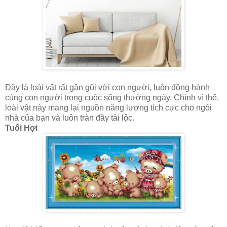
Đây là loài vật rất gần gũi với con người, luôn đồng hành
cùng con người trong cuộc sống thường ngày. Chính vì thế,
loài vật này mang lại nguồn năng lượng tích cực cho ngôi
nhà của bạn và luôn tràn đầy tài lộc.
Tuổi Hợi