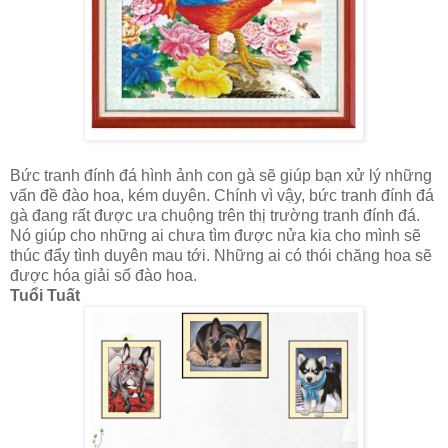
Bức tranh đính đá hình ảnh con gà sẽ giúp bạn xử lý những
vấn đề đào hoa, kém duyên. Chính vì vậy, bức tranh đính đá
gà đang rất được ưa chuộng trên thị trường tranh đính đá.
Nó giúp cho những ai chưa tìm được nửa kia cho mình sẽ
thúc đẩy tình duyên mau tới. Những ai có thói chăng hoa sẽ
được hóa giải số đào hoa.
Tuổi Tuất