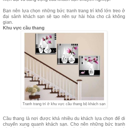
Bạn nên lựa chọn những bức tranh trang trí khổ lớn treo ở
đại sảnh khách sạn sẽ tạo nên sự hài hòa cho cả không
gian.
Khu vực cầu thang
Tranh trang trí ở khu vực cầu thang bộ khách sạn
Cầu thang là nơi được khá nhiều du khách lựa chọn để di
chuyển xung quanh khách sạn. Cho nên những bức tranh