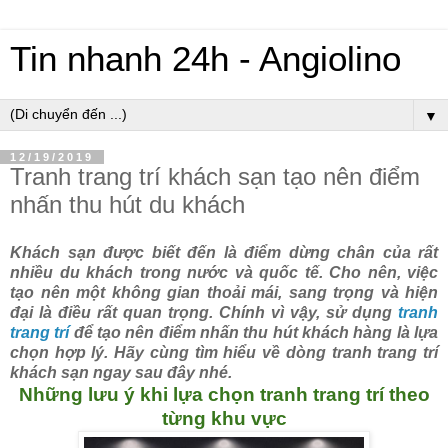
Tin nhanh 24h - Angiolino
▼
12/19/2019
Tranh trang trí khách sạn tạo nên điểm
nhấn thu hút du khách
Khách sạn được biết đến là điểm dừng chân của rất
nhiều du khách trong nước và quốc tế. Cho nên, việc
tạo nên một không gian thoải mái, sang trọng và hiện
đại là điều rất quan trọng. Chính vì vậy, sử dụng
tranh
trang trí
để tạo nên điểm nhấn thu hút khách hàng là lựa
chọn hợp lý. Hãy cùng tìm hiểu về dòng tranh trang trí
khách sạn ngay sau đây nhé.
Những lưu ý khi lựa chọn tranh trang trí theo
từng khu vực