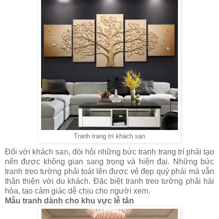
Tranh trang trí khách sạn
Đối với khách sạn, đòi hỏi những bức tranh trang trí phải tạo
nên được không gian sang trọng và hiện đại. Những bức
tranh treo tường phải toát lên được vẻ đẹp quý phái mà vẫn
thân thiện với du khách. Đặc biệt tranh treo tường phải hài
hòa, tạo cảm giác dễ chịu cho người xem.
Mẫu tranh dành cho khu vực lễ tân