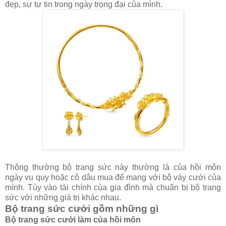
đẹp, sự tự tin trong ngày trọng đại của mình.
Thông thường bộ trang sức này thường là của hồi môn
ngày vu quy hoặc cô dâu mua để mang với bộ váy cưới của
mình. Tùy vào tài chính của gia đình mà chuẩn bị bộ trang
sức với những giá trị khác nhau.
Bộ trang sức cưới gồm những gì
Bộ trang sức cưới làm của hồi môn