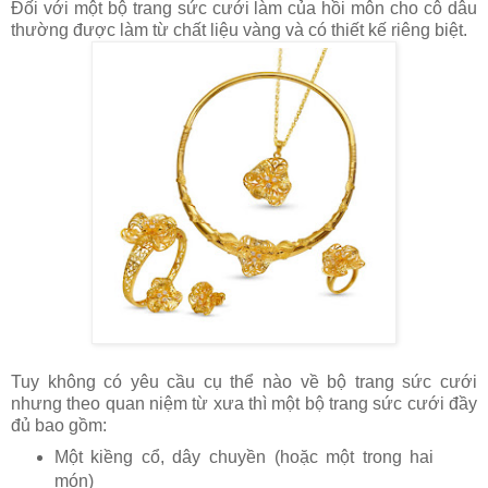
Đối với một bộ trang sức cưới làm của hồi môn cho cô dâu
thường được làm từ chất liệu vàng và có thiết kế riêng biệt.
Tuy không có yêu cầu cụ thể nào về bộ trang sức cưới
nhưng theo quan niệm từ xưa thì một bộ trang sức cưới đầy
đủ bao gồm:
Một kiềng cổ, dây chuyền (hoặc một trong hai
món)