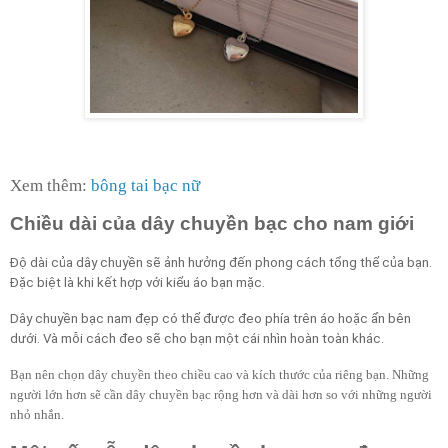
Xem thêm:
bông tai bạc nữ
Chiều dài của dây chuyền bạc cho nam giới
Độ dài của dây chuyền sẽ ảnh hưởng đến phong cách tổng thể của bạn.
Đặc biệt là khi kết hợp với kiểu áo bạn mặc.
Dây chuyền bạc nam đẹp có thể được đeo phía trên áo hoặc ẩn bên
dưới. Và mỗi cách đeo sẽ cho bạn một cái nhìn hoàn toàn khác.
Bạn nên chọn dây chuyền theo chiều cao và kích thước của riêng bạn. Những
người lớn hơn sẽ cần dây chuyền bạc rộng hơn và dài hơn so với những người
nhỏ nhắn.