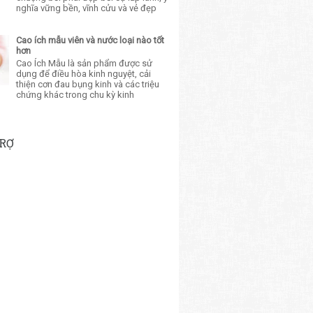
nghĩa vững bền, vĩnh cửu và vẻ đẹp
Cao ích mẫu viên và nước loại nào tốt
hơn
Cao Ích Mẫu là sản phẩm được sử
dụng để điều hòa kinh nguyệt, cải
thiện cơn đau bụng kinh và các triệu
chứng khác trong chu kỳ kinh
TRỢ